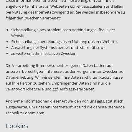
Diese Informationen sind technisch notwendig, um von Ihnen
angeforderte Inhalte von Webseiten korrekt auszuliefern und fallen
bei Nutzung des Internets zwingend an. Sie werden insbesondere zu
folgenden Zwecken verarbeitet:
Sicherstellung eines problemlosen Verbindungsaufbaus der
Website,
Sicherstellung einer reibungslosen Nutzung unserer Website,
Auswertung der Systemsicherheit und -stabilität sowie
zu weiteren administrativen Zwecken.
Die Verarbeitung Ihrer personenbezogenen Daten basiert auf
unserem berechtigten Interesse aus den vorgenannten Zwecken zur
Datenerhebung. Wir verwenden Ihre Daten nicht, um Rückschlüsse
auf Ihre Person zu ziehen. Empfänger der Daten sind nur die
verantwortliche Stelle und ggf. Auftragsverarbeiter.
Anonyme Informationen dieser Art werden von uns ggfs. statistisch
ausgewertet, um unseren Internetauftritt und die dahinterstehende
Technik zu optimieren.
Cookies