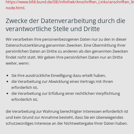
https://www.bfdi.bund.de/DE/Infothek/Anschriften_Links/anschriften_li
node.html
.
Zwecke der Datenverarbeitung durch die
verantwortliche Stelle und Dritte
Wir verarbeiten Ihre personenbezogenen Daten nur zu den in dieser
Datenschutzerklärung genannten Zwecken. Eine Übermittlung Ihrer
persönlichen Daten an Dritte zu anderen als den genannten Zwecken
findet nicht statt. Wir geben Ihre persönlichen Daten nur an Dritte
weiter, wenn:
Sie Ihre ausdrückliche Einwilligung dazu erteilt haben,
die Verarbeitung zur Abwicklung eines Vertrags mit Ihnen
erforderlich ist,
die Verarbeitung zur Erfüllung einer rechtlichen Verpflichtung
erforderlich ist,
die Verarbeitung zur Wahrung berechtigter Interessen erforderlich ist
und kein Grund zur Annahme besteht, dass Sie ein überwiegendes
schutzwürdiges Interesse an der Nichtweitergabe Ihrer Daten haben.