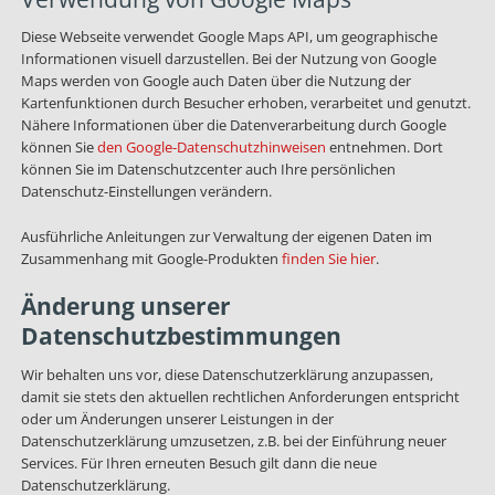
Diese Webseite verwendet Google Maps API, um geographische
Informationen visuell darzustellen. Bei der Nutzung von Google
Maps werden von Google auch Daten über die Nutzung der
Kartenfunktionen durch Besucher erhoben, verarbeitet und genutzt.
Nähere Informationen über die Datenverarbeitung durch Google
können Sie
den Google-Datenschutzhinweisen
entnehmen. Dort
können Sie im Datenschutzcenter auch Ihre persönlichen
Datenschutz-Einstellungen verändern.
Ausführliche Anleitungen zur Verwaltung der eigenen Daten im
Zusammenhang mit Google-Produkten
finden Sie hier
.
Änderung unserer
Datenschutzbestimmungen
Wir behalten uns vor, diese Datenschutzerklärung anzupassen,
damit sie stets den aktuellen rechtlichen Anforderungen entspricht
oder um Änderungen unserer Leistungen in der
Datenschutzerklärung umzusetzen, z.B. bei der Einführung neuer
Services. Für Ihren erneuten Besuch gilt dann die neue
Datenschutzerklärung.