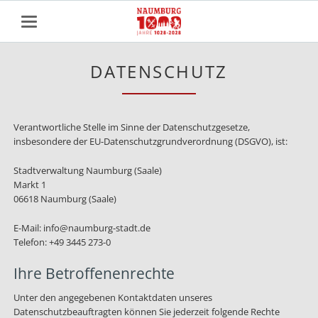
DATENSCHUTZ
Verantwortliche Stelle im Sinne der Datenschutzgesetze,
insbesondere der EU-Datenschutzgrundverordnung (DSGVO), ist:
Stadtverwaltung Naumburg (Saale)
Markt 1
06618 Naumburg (Saale)
E-Mail: info@naumburg-stadt.de
Telefon: +49 3445 273-0
Ihre Betroffenenrechte
Unter den angegebenen Kontaktdaten unseres
Datenschutzbeauftragten können Sie jederzeit folgende Rechte