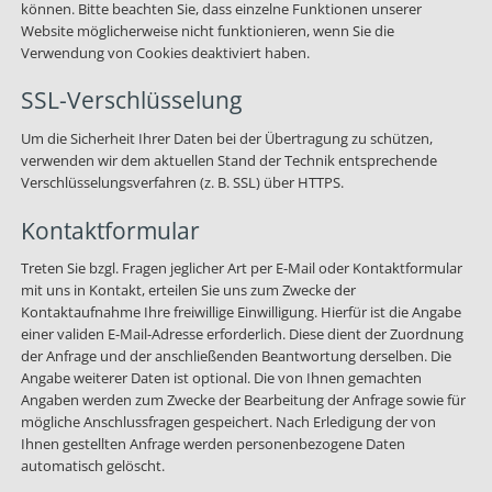
können. Bitte beachten Sie, dass einzelne Funktionen unserer
Website möglicherweise nicht funktionieren, wenn Sie die
Verwendung von Cookies deaktiviert haben.
SSL-Verschlüsselung
Um die Sicherheit Ihrer Daten bei der Übertragung zu schützen,
verwenden wir dem aktuellen Stand der Technik entsprechende
Verschlüsselungsverfahren (z. B. SSL) über HTTPS.
Kontaktformular
Treten Sie bzgl. Fragen jeglicher Art per E-Mail oder Kontaktformular
mit uns in Kontakt, erteilen Sie uns zum Zwecke der
Kontaktaufnahme Ihre freiwillige Einwilligung. Hierfür ist die Angabe
einer validen E-Mail-Adresse erforderlich. Diese dient der Zuordnung
der Anfrage und der anschließenden Beantwortung derselben. Die
Angabe weiterer Daten ist optional. Die von Ihnen gemachten
Angaben werden zum Zwecke der Bearbeitung der Anfrage sowie für
mögliche Anschlussfragen gespeichert. Nach Erledigung der von
Ihnen gestellten Anfrage werden personenbezogene Daten
automatisch gelöscht.