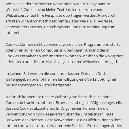
Wie viele andere Webseiten verwenden wir auch so genannte
„Cookies“. Cookies sind kleine Textdateien, die von einem
Websiteserver auf Ihre Festplatte übertragen werden. Hierdurch
erhalten wir automatisch bestimmte Daten wie z. B. IP-Adresse,
verwendeter Browser, Betriebssystem und Ihre Verbindung zum
Internet.
Cookies können nicht verwendet werden, um Programme zu starten
oder Viren auf einen Computer zu übertragen. Anhand der in
Cookies enthaltenen Informationen können wir Ihnen die Navigation
erleichtern und die korrekte Anzeige unserer Webseiten ermöglichen.
In keinem Fall werden die von uns erfassten Daten an Dritte
weitergegeben oder ohne Ihre Einwilligung eine Verknüpfung mit
personenbezogenen Daten hergestellt.
Natürlich können Sie unsere Website grundsätzlich auch ohne
Cookies betrachten. Internet-Browser sind regelmäßig so eingestellt,
dass sie Cookies akzeptieren. Im Allgemeinen können Sie die
Verwendung von Cookies jederzeit über die Einstellungen Ihres
Browsers deaktivieren. Bitte verwenden Sie die Hilfefunktionen Ihres
Internetbrowsers, um zu erfahren, wie Sie diese Einstellungen ändern