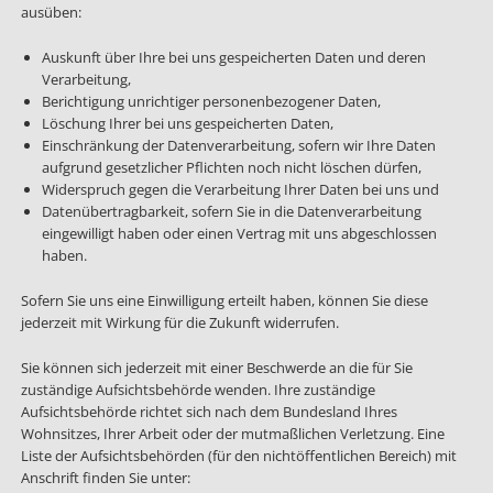
ausüben:
Auskunft über Ihre bei uns gespeicherten Daten und deren
Verarbeitung,
Berichtigung unrichtiger personenbezogener Daten,
Löschung Ihrer bei uns gespeicherten Daten,
Einschränkung der Datenverarbeitung, sofern wir Ihre Daten
aufgrund gesetzlicher Pflichten noch nicht löschen dürfen,
Widerspruch gegen die Verarbeitung Ihrer Daten bei uns und
Datenübertragbarkeit, sofern Sie in die Datenverarbeitung
eingewilligt haben oder einen Vertrag mit uns abgeschlossen
haben.
Sofern Sie uns eine Einwilligung erteilt haben, können Sie diese
jederzeit mit Wirkung für die Zukunft widerrufen.
Sie können sich jederzeit mit einer Beschwerde an die für Sie
zuständige Aufsichtsbehörde wenden. Ihre zuständige
Aufsichtsbehörde richtet sich nach dem Bundesland Ihres
Wohnsitzes, Ihrer Arbeit oder der mutmaßlichen Verletzung. Eine
Liste der Aufsichtsbehörden (für den nichtöffentlichen Bereich) mit
Anschrift finden Sie unter: