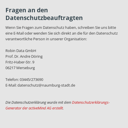
Fragen an den
Datenschutzbeauftragten
Wenn Sie Fragen zum Datenschutz haben, schreiben Sie uns bitte
eine E-Mail oder wenden Sie sich direkt an die für den Datenschutz
verantwortliche Person in unserer Organisation:
Robin Data GmbH
Prof. Dr. Andre Döring
Fritz-Haber-Str. 9
06217 Merseburg
Telefon: 03445/273690
E-Mail: datenschutz@naumburg-stadt.de
Die Datenschutzerklärung wurde mit dem
Datenschutzerklärungs-
Generator der activeMind AG erstellt
.