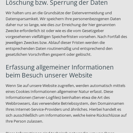
Löschung bzw. Sperrung der Daten
Wir halten uns an die Grundsätze der Datenvermeidung und
Datensparsamkeit. Wir speichern Ihre personenbezogenen Daten
daher nur so lange, wie dies zur Erreichung der hier genannten
Zwecke erforderlich ist oder wie es die vom Gesetzgeber
vorgesehenen vielfältigen Speicherfristen vorsehen. Nach Fortfall des
jeweiligen Zweckes bzw. Ablauf dieser Fristen werden die
entsprechenden Daten routinemäßig und entsprechend den
gesetzlichen Vorschriften gesperrt oder gelöscht.
Erfassung allgemeiner Informationen
beim Besuch unserer Website
Wenn Sie auf unsere Website zugreifen, werden automatisch mittels
eines Cookies Informationen allgemeiner Natur erfasst. Diese
Informationen (Server-Logfiles) beinhalten etwa die Art des
Webbrowsers, das verwendete Betriebssystem, den Domainnamen
Ihres Internet-Service-Providers und ähnliches. Hierbei handelt es
sich ausschließlich um Informationen, welche keine Rückschlüsse auf
Ihre Person zulassen.