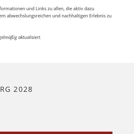
nformationen und Links zu allen, die aktiv dazu
inem abwechslungsreichen und nachhaltigen Erlebnis zu
elmäßig aktualisiert.
RG 2028