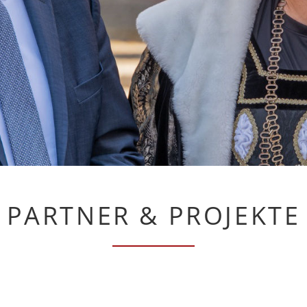
PARTNER & PROJEKTE