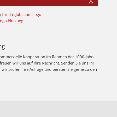
für das Jubiläumslogo
Logo-Nutzung
ng
 kommerzielle Kooperation im Rahmen der 1000-Jahr-
euen wir uns auf Ihre Nachricht. Senden Sie uns Ihr
 wir prüfen Ihre Anfrage und beraten Sie gerne zu den