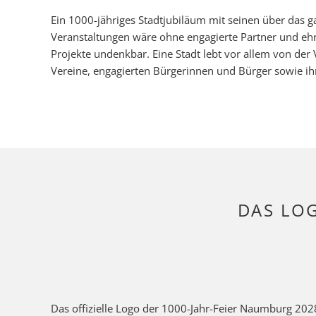
Ein 1000-jähriges Stadtjubiläum mit seinen über das ga
Veranstaltungen wäre ohne engagierte Partner und ehr
Projekte undenkbar. Eine Stadt lebt vor allem von der Vi
Vereine, engagierten Bürgerinnen und Bürger sowie ih
DAS LO
Das offizielle Logo der 1000-Jahr-Feier Naumburg 202