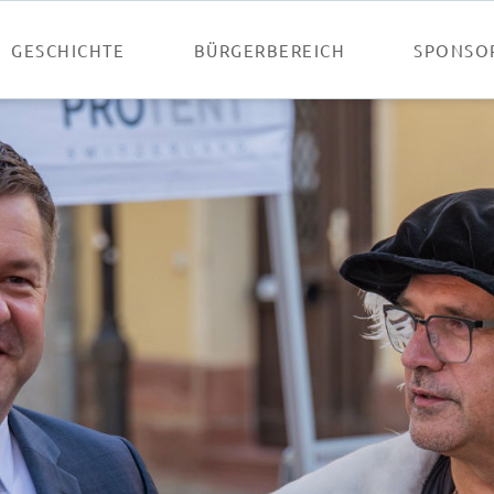
GESCHICHTE
BÜRGERBEREICH
SPONSO