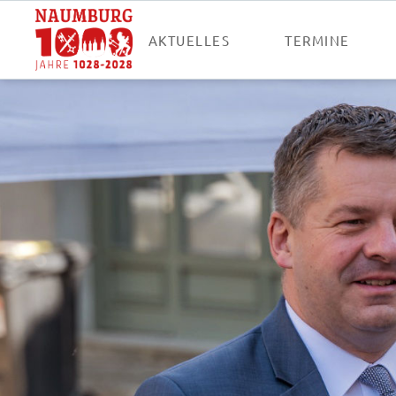
AKTUELLES
TERMINE