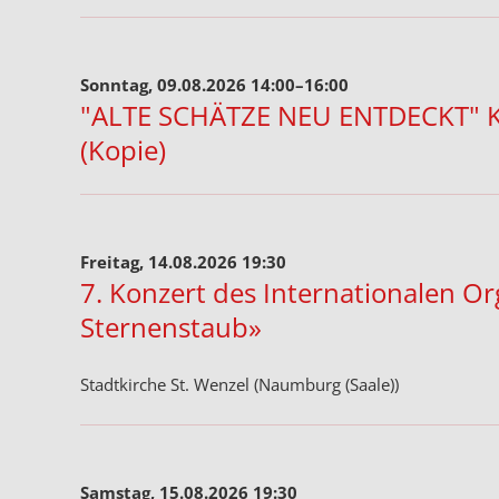
Sonntag, 09.08.2026 14:00–16:00
"ALTE SCHÄTZE NEU ENTDECKT" Kin
(Kopie)
Freitag, 14.08.2026 19:30
7. Konzert des Internationalen O
Sternenstaub»
Stadtkirche St. Wenzel (Naumburg (Saale))
Samstag, 15.08.2026 19:30