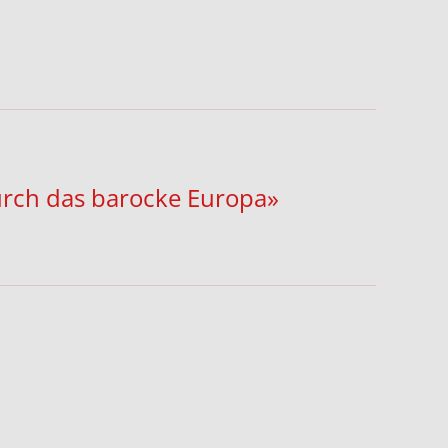
durch das barocke Europa»