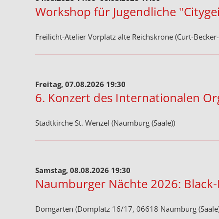
Workshop für Jugendliche "Citygei
Freilicht-Atelier Vorplatz alte Reichskrone (Curt-Becker
Freitag, 07.08.2026 19:30
6. Konzert des Internationalen O
Stadtkirche St. Wenzel (Naumburg (Saale))
Samstag, 08.08.2026 19:30
Naumburger Nächte 2026: Black-P
Domgarten (Domplatz 16/17, 06618 Naumburg (Saale)