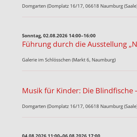
Domgarten (Domplatz 16/17, 06618 Naumburg (Saale)
Sonntag, 02.08.2026 14:00–16:00
Führung durch die Ausstellung „N
Galerie im Schlösschen (Markt 6, Naumburg)
Musik für Kinder: Die Blindfische
Domgarten (Domplatz 16/17, 06618 Naumburg (Saale)
04.08.2026 11:00–06.08.2026 17:00