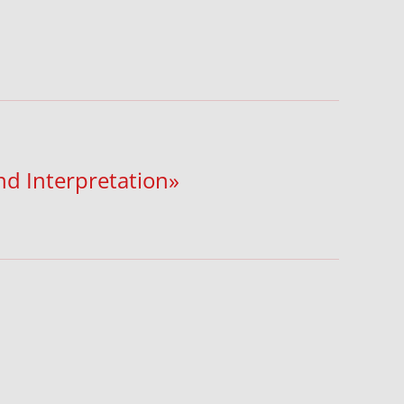
nd Interpretation»