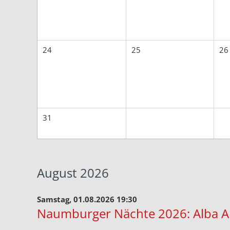
24
25
26
31
August 2026
Samstag, 01.08.2026 19:30
Naumburger Nächte 2026: Alba 