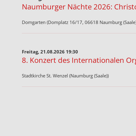
Naumburger Nächte 2026: Christ
Domgarten (Domplatz 16/17, 06618 Naumburg (Saale)
Freitag, 21.08.2026 19:30
8. Konzert des Internationalen O
Stadtkirche St. Wenzel (Naumburg (Saale))