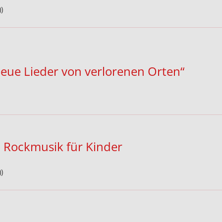
)
eue Lieder von verlorenen Orten“
 - Rockmusik für Kinder
)