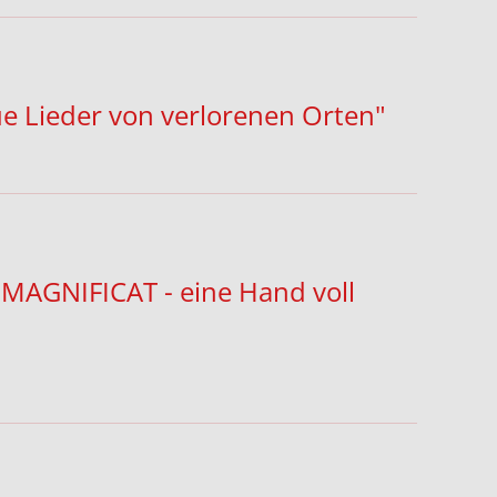
 Lieder von verlorenen Orten"
«MAGNIFICAT - eine Hand voll