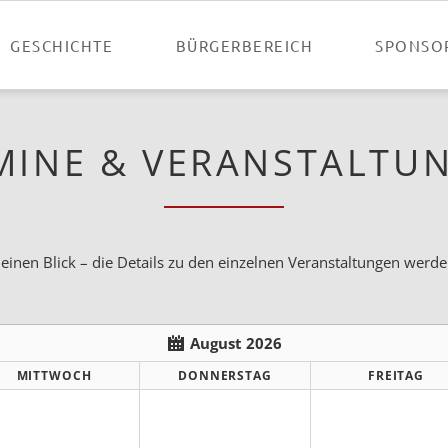
GESCHICHTE
BÜRGERBEREICH
SPONSO
MINE & VERANSTALTU
 einen Blick – die Details zu den einzelnen Veranstaltungen werden
August 2026
MITTWOCH
DONNERSTAG
FREITAG