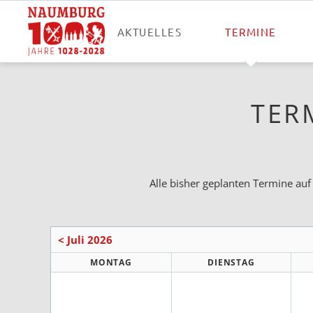
AKTUELLES
TERMINE
TER
Alle bisher geplanten Termine auf
< Juli 2026
MONTAG
DIENSTAG