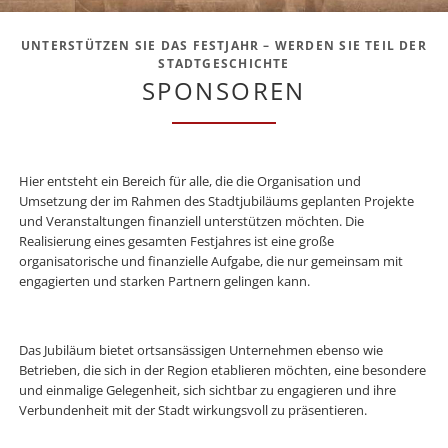
UNTERSTÜTZEN SIE DAS FESTJAHR – WERDEN SIE TEIL DER
STADTGESCHICHTE
SPONSOREN
Hier entsteht ein Bereich für alle, die die Organisation und
Umsetzung der im Rahmen des Stadtjubiläums geplanten Projekte
und Veranstaltungen finanziell unterstützen möchten. Die
Realisierung eines gesamten Festjahres ist eine große
organisatorische und finanzielle Aufgabe, die nur gemeinsam mit
engagierten und starken Partnern gelingen kann.
Das Jubiläum bietet ortsansässigen Unternehmen ebenso wie
Betrieben, die sich in der Region etablieren möchten, eine besondere
und einmalige Gelegenheit, sich sichtbar zu engagieren und ihre
Verbundenheit mit der Stadt wirkungsvoll zu präsentieren.