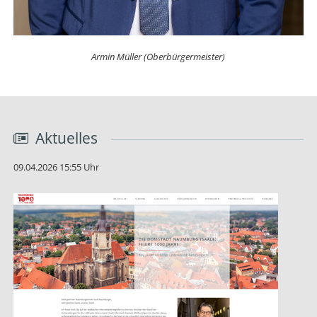
Armin Müller (Oberbürgermeister)
Aktuelles
09.04.2026 15:55 Uhr