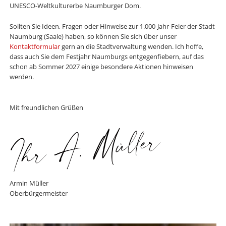
UNESCO-Weltkulturerbe Naumburger Dom.
Sollten Sie Ideen, Fragen oder Hinweise zur 1.000-Jahr-Feier der Stadt
Naumburg (Saale) haben, so können Sie sich über unser
Kontaktformular
gern an die Stadtverwaltung wenden. Ich hoffe,
dass auch Sie dem Festjahr Naumburgs entgegenfiebern, auf das
schon ab Sommer 2027 einige besondere Aktionen hinweisen
werden.
Mit freundlichen Grüßen
Armin Müller
Oberbürgermeister