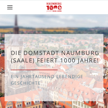
DIE DOMSTADT NAUMBURG
(SAALE) FEIERT 1000 JAHRE!
EIN JAHRTAUSEND LEBENDIGE
GESCHICHTE