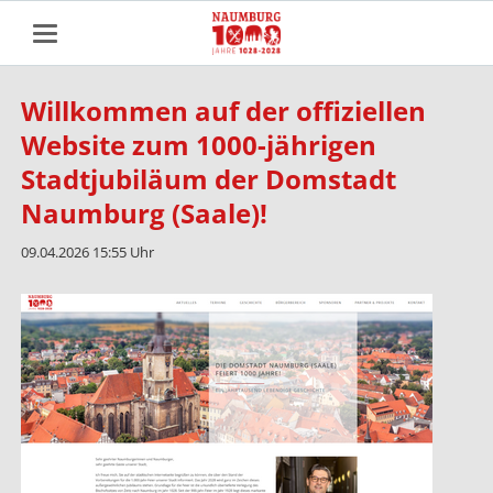
Willkommen auf der offiziellen
Website zum 1000-jährigen
Stadtjubiläum der Domstadt
Naumburg (Saale)!
09.04.2026 15:55 Uhr