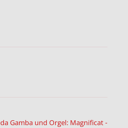
a da Gamba und Orgel: Magnificat -