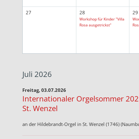
27
28
29
Workshop für Kinder "Villa
Wor
Rosa ausgetrickst"
Ros
Juli 2026
Freitag, 03.07.2026
Internationaler Orgelsommer 202
St. Wenzel
an der Hildebrandt-Orgel in St. Wenzel (1746) (Naumbu