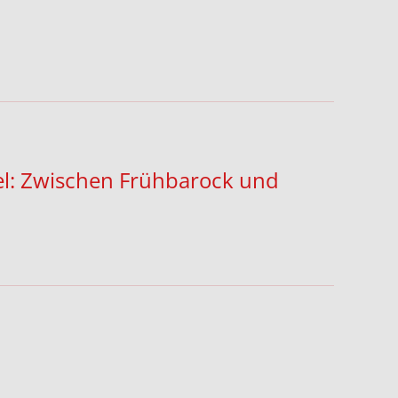
gel: Zwischen Frühbarock und