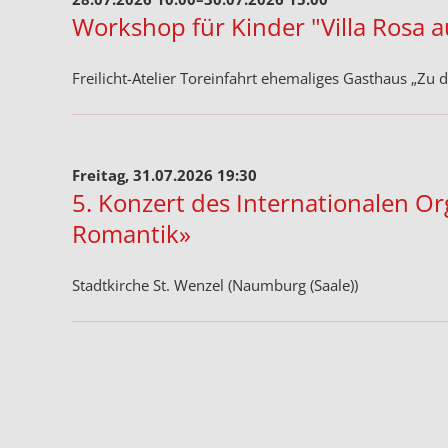
Workshop für Kinder "Villa Rosa a
Freilicht-Atelier Toreinfahrt ehemaliges Gasthaus „Zu
Freitag, 31.07.2026 19:30
5. Konzert des Internationalen O
Romantik»
Stadtkirche St. Wenzel (Naumburg (Saale))