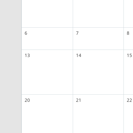
6
7
8
13
14
15
20
21
22