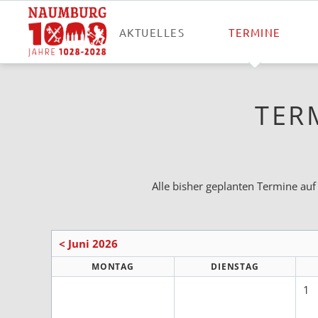
AKTUELLES
TERMINE
TER
Alle bisher geplanten Termine auf
< Juni 2026
MONTAG
DIENSTAG
1