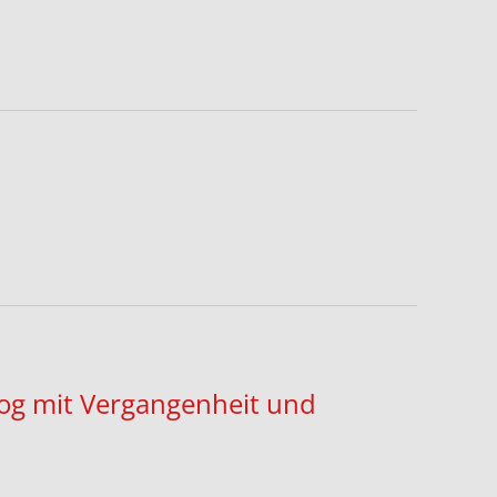
log mit Vergangenheit und