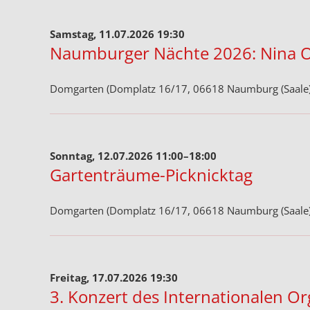
Samstag, 11.07.2026 19:30
Naumburger Nächte 2026: Nina 
Domgarten (Domplatz 16/17, 06618 Naumburg (Saale)
Sonntag, 12.07.2026 11:00–18:00
Gartenträume-Picknicktag
Domgarten (Domplatz 16/17, 06618 Naumburg (Saale)
Freitag, 17.07.2026 19:30
3. Konzert des Internationalen Or