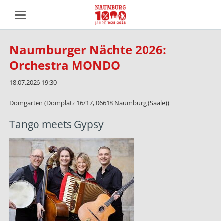
Naumburger Nächte 2026:
Orchestra MONDO
18.07.2026 19:30
Domgarten (Domplatz 16/17, 06618 Naumburg (Saale))
Tango meets Gypsy