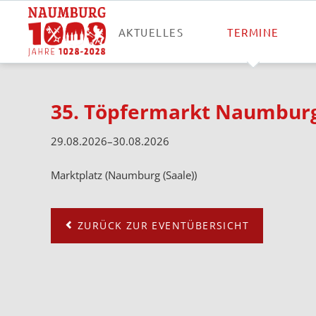
AKTUELLES
TERMINE
35. Töpfermarkt Naumbur
29.08.2026–30.08.2026
Marktplatz (Naumburg (Saale))
ZURÜCK ZUR EVENTÜBERSICHT