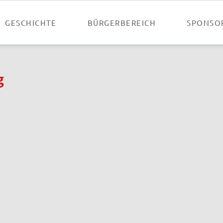
GESCHICHTE
BÜRGERBEREICH
SPONSO
g