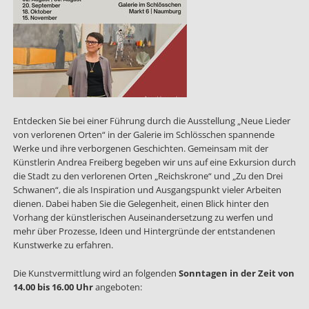
Entdecken Sie bei einer Führung durch die Ausstellung „Neue Lieder
von verlorenen Orten“ in der Galerie im Schlösschen spannende
Werke und ihre verborgenen Geschichten. Gemeinsam mit der
Künstlerin Andrea Freiberg begeben wir uns auf eine Exkursion durch
die Stadt zu den verlorenen Orten „Reichskrone“ und „Zu den Drei
Schwanen“, die als Inspiration und Ausgangspunkt vieler Arbeiten
dienen. Dabei haben Sie die Gelegenheit, einen Blick hinter den
Vorhang der künstlerischen Auseinandersetzung zu werfen und
mehr über Prozesse, Ideen und Hintergründe der entstandenen
Kunstwerke zu erfahren.
Die Kunstvermittlung wird an folgenden
Sonntagen in der Zeit von
14.00 bis 16.00 Uhr
angeboten: