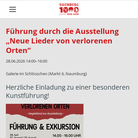
Führung durch die Ausstellung
„Neue Lieder von verlorenen
Orten“
28.06.2026 14:00–16:00
Galerie im Schlösschen (Markt 6, Naumburg)
Herzliche Einladung zu einer besonderen
Kunstführung!