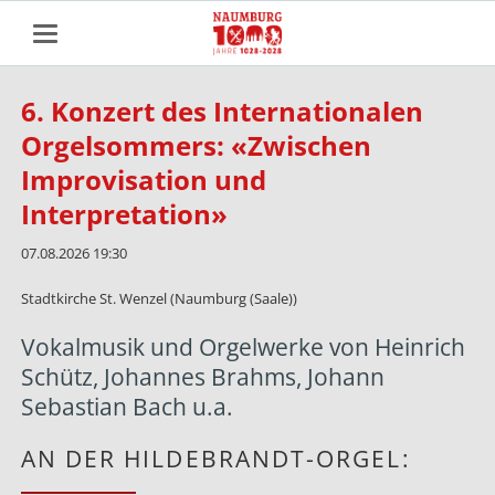
6. Konzert des Internationalen
Orgelsommers: «Zwischen
Improvisation und
Interpretation»
07.08.2026 19:30
Stadtkirche St. Wenzel (Naumburg (Saale))
Vokalmusik und Orgelwerke von Heinrich
Schütz, Johannes Brahms, Johann
Sebastian Bach u.a.
AN DER HILDEBRANDT-ORGEL: