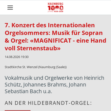
7. Konzert des Internationalen
Orgelsommers: Musik für Sopran
& Orgel: «MAGNIFICAT - eine Hand
voll Sternenstaub»
14.08.2026 19:30
Stadtkirche St. Wenzel (Naumburg (Saale))
Vokalmusik und Orgelwerke von Heinrich
Schütz, Johannes Brahms, Johann
Sebastian Bach u.a.
AN DER HILDEBRANDT-ORGEL: