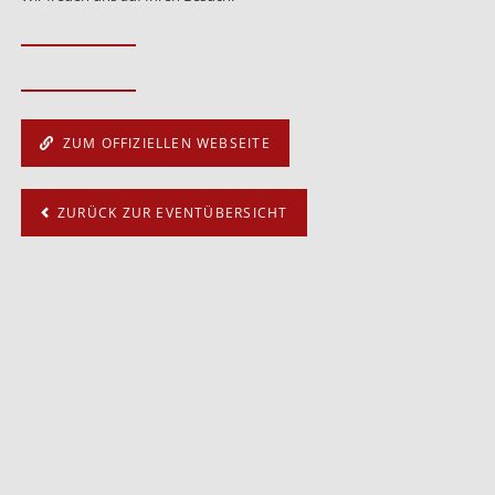
ZUM OFFIZIELLEN WEBSEITE
ZURÜCK ZUR EVENTÜBERSICHT