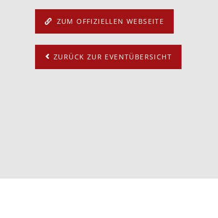
ZUM OFFIZIELLEN WEBSEITE
ZURÜCK ZUR EVENTÜBERSICHT