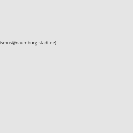
ourismus@naumburg-stadt.de)