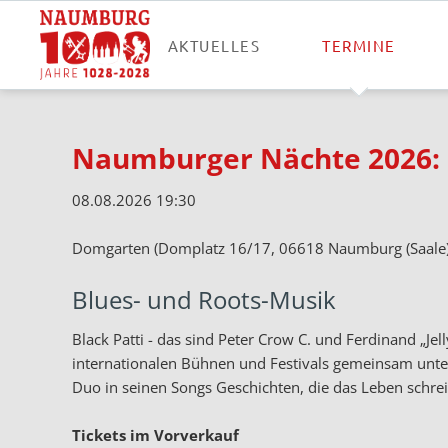
AKTUELLES
TERMINE
Naumburger Nächte 2026: 
08.08.2026 19:30
Domgarten (Domplatz 16/17, 06618 Naumburg (Saale)
Blues- und Roots-Musik
Black Patti - das sind Peter Crow C. und Ferdinand „Jel
internationalen Bühnen und Festivals gemeinsam unt
Duo in seinen Songs Geschichten, die das Leben schrei
Tickets im Vorverkauf