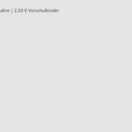
 Jahre | 2,50 € Vorschulkinder