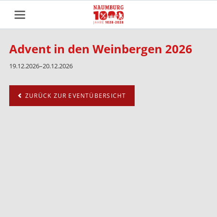
Advent in den Weinbergen 2026
19.12.2026–20.12.2026
ZURÜCK ZUR EVENTÜBERSICHT