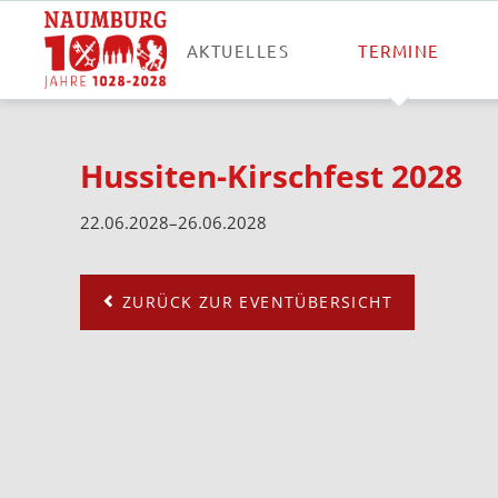
AKTUELLES
TERMINE
Hussiten-Kirschfest 2028
22.06.2028–26.06.2028
ZURÜCK ZUR EVENTÜBERSICHT