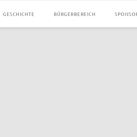
GESCHICHTE
BÜRGERBEREICH
SPONSO