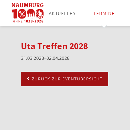
AKTUELLES
TERMINE
Uta Treffen 2028
31.03.2028–02.04.2028
ZURÜCK ZUR EVENTÜBERSICHT