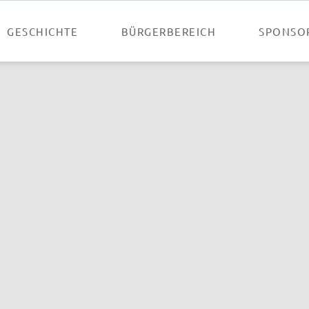
GESCHICHTE
BÜRGERBEREICH
SPONSO